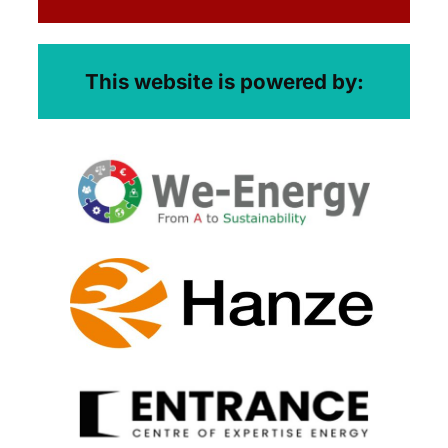
This website is powered by: