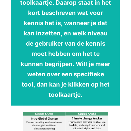
toolkaartje. Daarop staat in het
kort beschreven wat voor
kennis het is, wanneer je dat
kan inzetten, en welk niveau
de gebruiker van de kennis
moet hebben om het te
kunnen begrijpen. Will je meer
weten over een specifieke
tool, dan kan je klikken op het
toolkaartje.